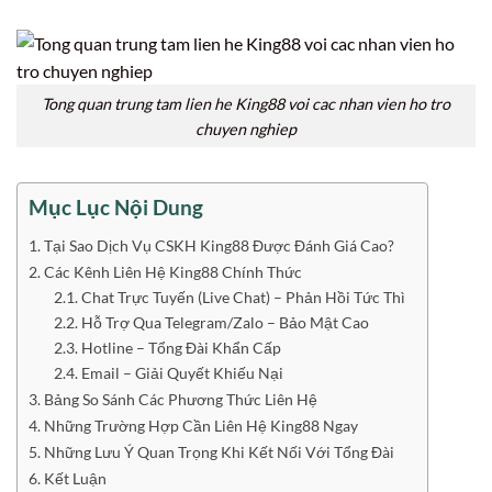
Tong quan trung tam lien he King88 voi cac nhan vien ho tro
chuyen nghiep
Mục Lục Nội Dung
1. Tại Sao Dịch Vụ CSKH King88 Được Đánh Giá Cao?
2. Các Kênh Liên Hệ King88 Chính Thức
2.1. Chat Trực Tuyến (Live Chat) – Phản Hồi Tức Thì
2.2. Hỗ Trợ Qua Telegram/Zalo – Bảo Mật Cao
2.3. Hotline – Tổng Đài Khẩn Cấp
2.4. Email – Giải Quyết Khiếu Nại
3. Bảng So Sánh Các Phương Thức Liên Hệ
4. Những Trường Hợp Cần Liên Hệ King88 Ngay
5. Những Lưu Ý Quan Trọng Khi Kết Nối Với Tổng Đài
6. Kết Luận