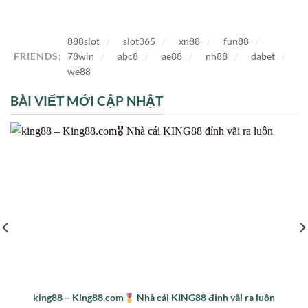
888slot
slot365
xn88
fun88
FRIENDS:
78win
abc8
ae88
nh88
dabet
we88
BÀI VIẾT MỚI CẬP NHẬT
king88 – King88.com
Nhà cái KING88 đỉnh vãi ra luôn