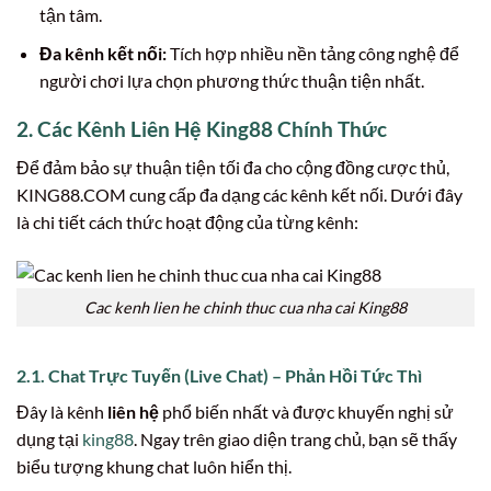
tận tâm.
Đa kênh kết nối:
Tích hợp nhiều nền tảng công nghệ để
người chơi lựa chọn phương thức thuận tiện nhất.
2. Các Kênh Liên Hệ King88 Chính Thức
Để đảm bảo sự thuận tiện tối đa cho cộng đồng cược thủ,
KING88.COM cung cấp đa dạng các kênh kết nối. Dưới đây
là chi tiết cách thức hoạt động của từng kênh:
Cac kenh lien he chinh thuc cua nha cai King88
2.1. Chat Trực Tuyến (Live Chat) – Phản Hồi Tức Thì
Đây là kênh
liên hệ
phổ biến nhất và được khuyến nghị sử
dụng tại
king88
. Ngay trên giao diện trang chủ, bạn sẽ thấy
biểu tượng khung chat luôn hiển thị.