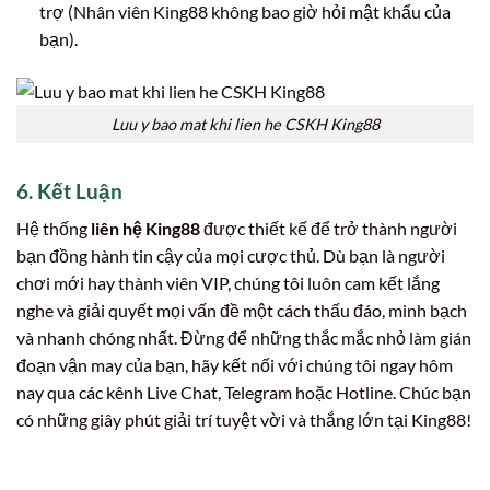
trợ (Nhân viên King88 không bao giờ hỏi mật khẩu của
bạn).
Luu y bao mat khi lien he CSKH King88
6. Kết Luận
Hệ thống
liên hệ King88
được thiết kế để trở thành người
bạn đồng hành tin cậy của mọi cược thủ. Dù bạn là người
chơi mới hay thành viên VIP, chúng tôi luôn cam kết lắng
nghe và giải quyết mọi vấn đề một cách thấu đáo, minh bạch
và nhanh chóng nhất. Đừng để những thắc mắc nhỏ làm gián
đoạn vận may của bạn, hãy kết nối với chúng tôi ngay hôm
nay qua các kênh Live Chat, Telegram hoặc Hotline. Chúc bạn
có những giây phút giải trí tuyệt vời và thắng lớn tại King88!