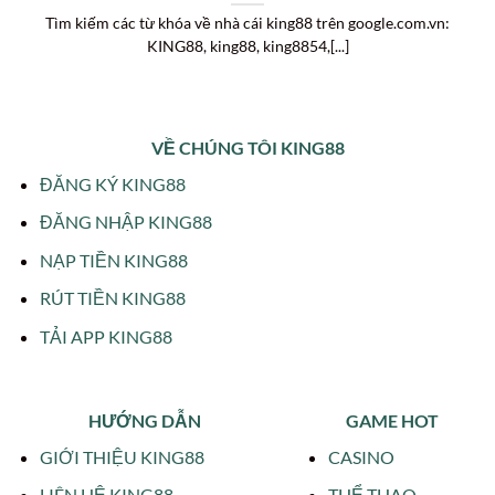
Tìm kiếm các từ khóa về nhà cái king88 trên google.com.vn:
KING88, king88, king8854,[...]
VỀ CHÚNG TÔI KING88
ĐĂNG KÝ KING88
ĐĂNG NHẬP KING88
NẠP TIỀN KING88
RÚT TIỀN KING88
TẢI APP KING88
HƯỚNG DẪN
GAME HOT
GIỚI THIỆU KING88
CASINO
LIÊN HỆ KING88
THỂ THAO