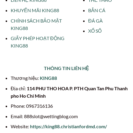
KHUYẾN MÃI KING88
BẮN CÁ
CHÍNH SÁCH BẢO MẬT
ĐÁ GÀ
KING88
XỔ SỐ
GIẤY PHÉP HOẠT ĐỘNG
KING88
THÔNG TIN LIÊN HỆ
Thương hiệu:
KING88
Địa chỉ:
114 PHU THO HOA P. PTH Quan Tan Phu Thanh
pho Ho Chi Minh
Phone:
0967316136
Email:
888slot@wettingblog.com
Website:
https://king88.christianfordmd.com/